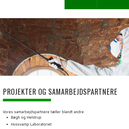
PROJEKTER OG SAMARBEJDSPARTNERE
Vores samarbejdspartnere tæller blandt andre:
Bøgh og Helstrup
Hussvamp Laboratoriet