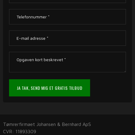
Tømrerfirmaet Johansen & Bernhard ApS
CVR: 11893309