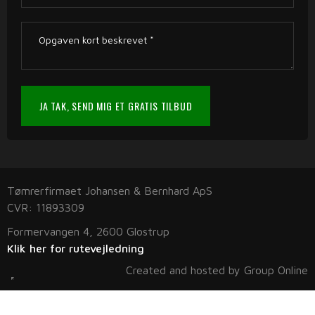
Tømrerfirmaet Johansen & Bernhard ApS
CVR: 11893309
​Formervangen 4, 2600 Glostrup
Klik her for rutevejledning
Created and hosted by Group Online