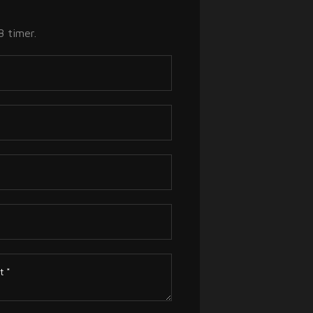
 timer.​