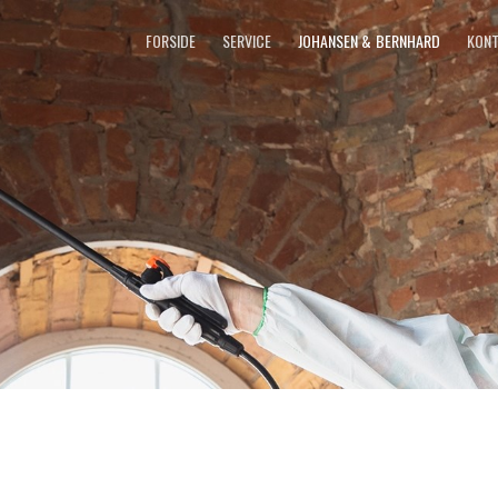
FORSIDE
SERVICE
JOHANSEN & BERNHARD
KONT