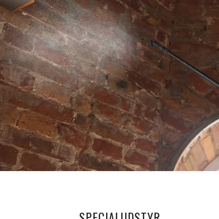
SPECIALUDSTYR