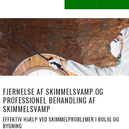
FJERNELSE AF SKIMMELSVAMP OG
PROFESSIONEL BEHANDLING AF
SKIMMELSVAMP
EFFEKTIV HJÆLP VED SKIMMELPROBLEMER I BOLIG OG
BYGNING