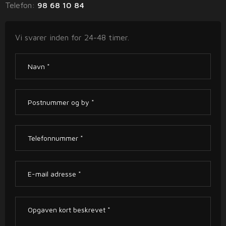
Telefon: ​
98 68 10 84
Vi svarer inden for 24-48 timer.​