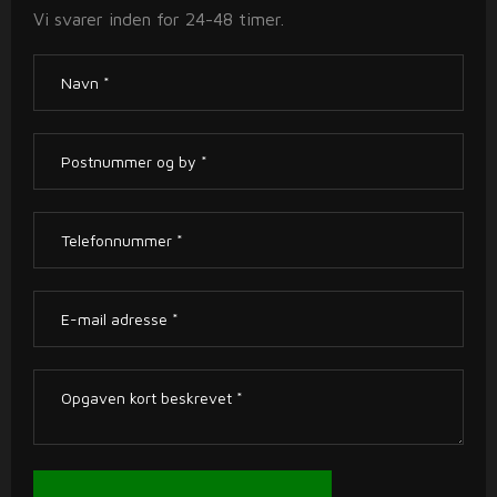
Vi svarer inden for 24-48 timer.​