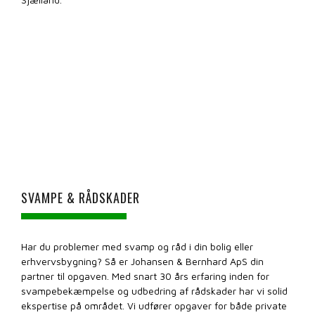
SVAMPE & RÅDSKADER
Har du problemer med svamp og råd i din bolig eller
erhvervsbygning? Så er Johansen & Bernhard ApS din
partner til opgaven. Med snart 30 års erfaring inden for
svampebekæmpelse og udbedring af rådskader har vi solid
ekspertise på området. Vi udfører opgaver for både private