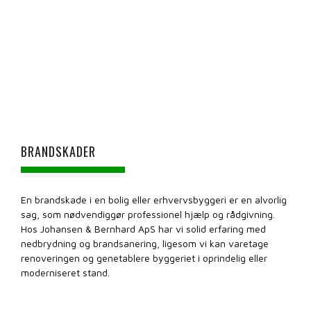
BRANDSKADER
En brandskade i en bolig eller erhvervsbyggeri er en alvorlig
sag, som nødvendiggør professionel hjælp og rådgivning.
Hos Johansen & Bernhard ApS har vi solid erfaring med
nedbrydning og brandsanering, ligesom vi kan varetage
renoveringen og genetablere byggeriet i oprindelig eller
moderniseret stand.