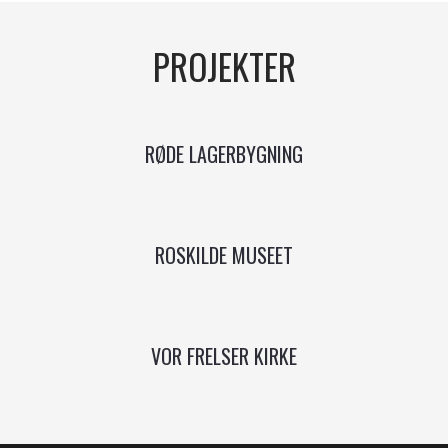
PROJEKTER​
RØDE LAGERBYGNING
ROSKILDE MUSEET
VOR FRELSER KIRKE