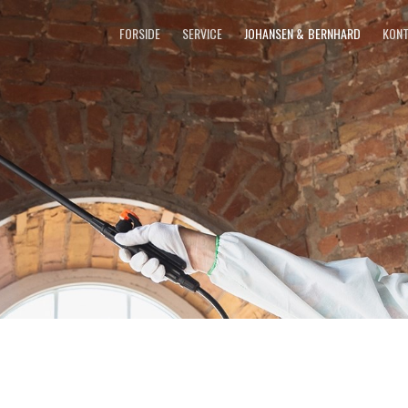
FORSIDE
SERVICE
JOHANSEN & BERNHARD
KONT