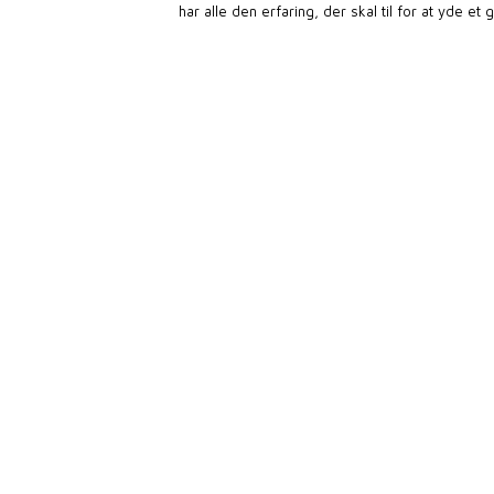
har alle den erfaring, der skal til for at yde e