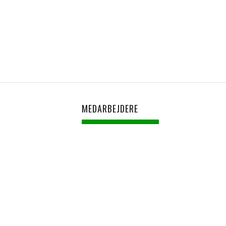
MEDARBEJDERE​